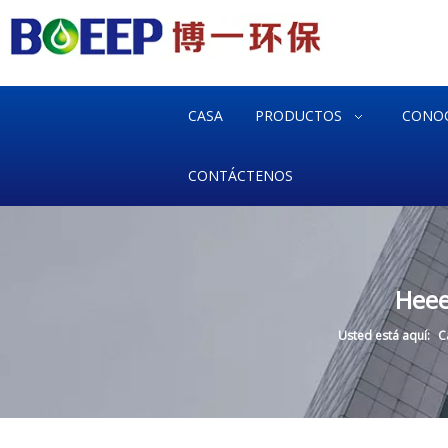
CASA
PRODUCTOS
CONO
CONTÁCTENOS
Heee
Usted está aquí:
C