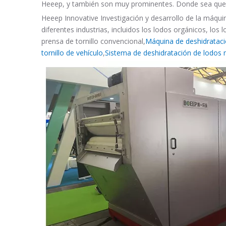
Heeep, y también son muy prominentes. Donde sea que s
Heeep Innovative Investigación y desarrollo de la máquin
diferentes industrias, incluidos los lodos orgánicos, lo
prensa de tornillo convencional,
Máquina de deshidrataci
tornillo de vehículo
,
Sistema de deshidratación de lodos 