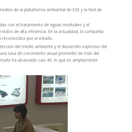
 medios de la plataforma ambiental de E20 y la Red de
das con el tratamiento de aguas residuales y el
 lodos de alta eficiencia. En la actualidad, la compañía
a reconocidos por el estado.
tección del medio ambiente y el desarrollo explosivo del
 una tasa de crecimiento anual promedio de más del
rtado ha alcanzado casi 40, lo que es ampliamente