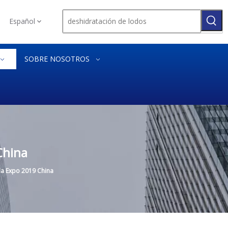
Español
SOBRE NOSOTROS
China
la Expo 2019 China