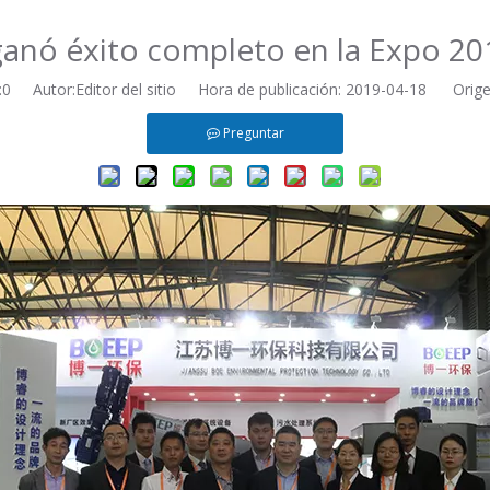
anó éxito completo en la Expo 20
:
0
Autor:Editor del sitio Hora de publicación: 2019-04-18 Orige
Preguntar