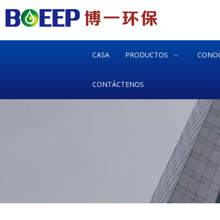
CASA
PRODUCTOS
CONO
CONTÁCTENOS