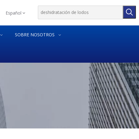
Español
SOBRE NOSOTROS