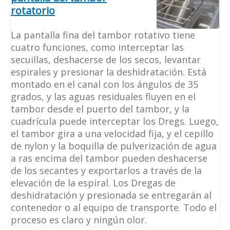
rotatorio
La pantalla fina del tambor rotativo tiene
cuatro funciones, como interceptar las
secuillas, deshacerse de los secos, levantar
espirales y presionar la deshidratación. Está
montado en el canal con los ángulos de 35
grados, y las aguas residuales fluyen en el
tambor desde el puerto del tambor, y la
cuadrícula puede interceptar los Dregs. Luego,
el tambor gira a una velocidad fija, y el cepillo
de nylon y la boquilla de pulverización de agua
a ras encima del tambor pueden deshacerse
de los secantes y exportarlos a través de la
elevación de la espiral. Los Dregas de
deshidratación y presionada se entregarán al
contenedor o al equipo de transporte. Todo el
proceso es claro y ningún olor.