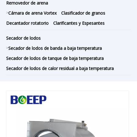
Removedor de arena
>
Cámara de arena Vortex
Clasificador de granos
Decantador rotatorio
Clarificantes y Espesantes
Secador de lodos
>
Secador de lodos de banda a baja temperatura
Secador de lodos de tanque de baja temperatura
Secador de lodos de calor residual a baja temperatura