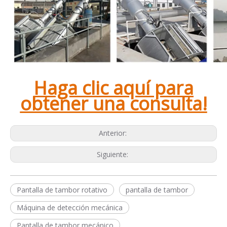
Haga clic aquí para
obtener una consulta!
Anterior:
Siguiente:
Pantalla de tambor rotativo
pantalla de tambor
Máquina de detección mecánica
Pantalla de tambor mecánico