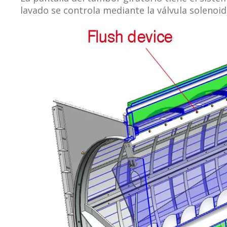
lavado se controla mediante la válvula solenoid