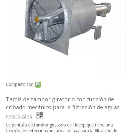
Compartir con:
Tamiz de tambor giratorio con función de
cribado mecánico para la filtración de aguas
residuales
La pantalla de tambor giratorio de Heeep que tiene una
función de detección mecánica se usa para la filtración de