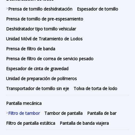
>
Prensa de tornillo deshidratación
Espesador de tornillo
Prensa de tornillo de pre-espesamiento
Deshidratador tipo tornillo vehicular
Unidad Móvil de Tratamiento de Lodos
Prensa de filtro de banda
Prensa de filtro de correa de servicio pesado
Espesador de cinta de gravedad
Unidad de preparación de polímeros
Transportador de tornillo sin eje
Tolva de torta de lodo
Pantalla mecánica
>
Filtro de tambor
Tambor de pantalla
Pantalla de bar
Filtro de pantalla estática
Pantalla de banda viajera