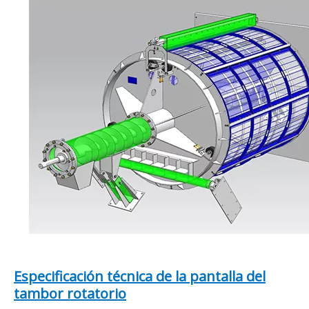
Especificación técnica de la pantalla del
tambor rotatorio