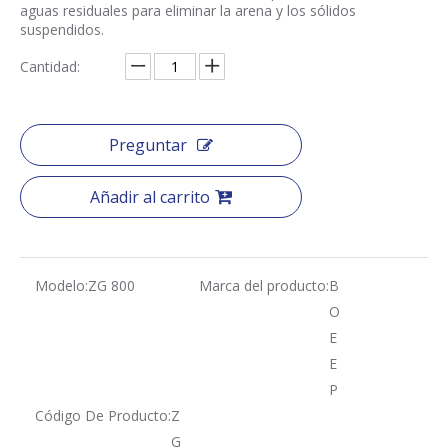
aguas residuales para eliminar la arena y los sólidos
suspendidos.
Cantidad:
Preguntar
Añadir al carrito
Modelo:
ZG 800
Marca del producto:
B
O
E
E
P
Código De Producto:
Z
G