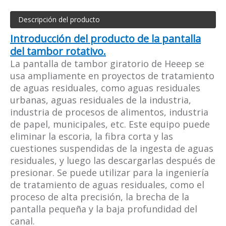
Descripción del producto
Introducción del producto de la pantalla
del tambor rotativo.
La pantalla de tambor giratorio de Heeep se
usa ampliamente en proyectos de tratamiento
de aguas residuales, como aguas residuales
urbanas, aguas residuales de la industria,
industria de procesos de alimentos, industria
de papel, municipales, etc. Este equipo puede
eliminar la escoria, la fibra corta y las
cuestiones suspendidas de la ingesta de aguas
residuales, y luego las descargarlas después de
presionar. Se puede utilizar para la ingeniería
de tratamiento de aguas residuales, como el
proceso de alta precisión, la brecha de la
pantalla pequeña y la baja profundidad del
canal.