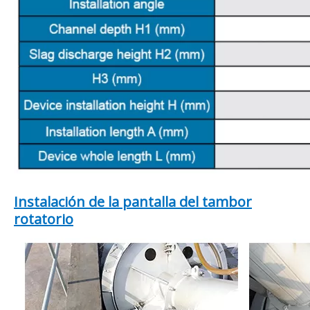
Instalación de la pantalla del tambor
rotatorio