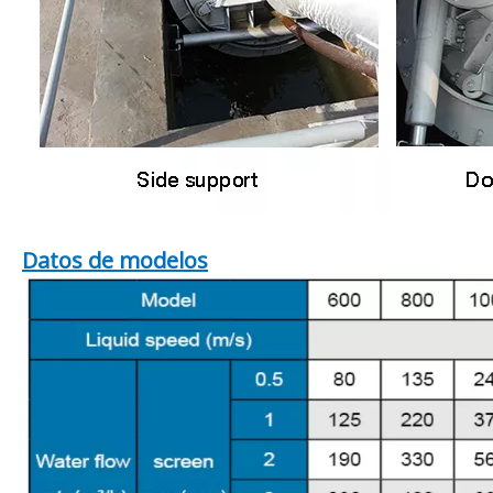
Datos de modelos