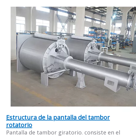
Estructura de la pantalla del tambor
rotatorio
Pantalla de tambor giratorio. consiste en el