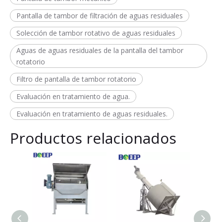
Pantalla de tambor de filtración de aguas residuales
Solección de tambor rotativo de aguas residuales
Aguas de aguas residuales de la pantalla del tambor
rotatorio
Filtro de pantalla de tambor rotatorio
Evaluación en tratamiento de agua.
Evaluación en tratamiento de aguas residuales.
Productos relacionados