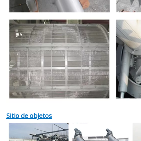
Sitio de objetos