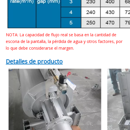
NOTA: La capacidad de flujo real se basa en la cantidad de
escoria de la pantalla, la pérdida de agua y otros factores, por
lo que debe considerarse el margen.
Detalles de producto