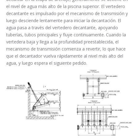
el nivel de agua más alto de la piscina superior. El vertedero
decantante es impulsado por el mecanismo de transmisión y
luego desciende lentamente para iniciar la decantación. El
agua pasa a través del vertedero decantante, apoyando
tuberías, tubos principales y fluye continuamente. Cuando la
vertedera baja y llega a la profundidad preestablecida, el
mecanismo de transmisión comienza a revertir, lo que hace
que el decantador vuelva rápidamente al nivel más alto del
agua, y luego espera el siguiente pedido.