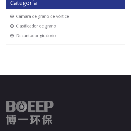
Categoría
Cámara de grano de vórtice
Clasificador de grano
Decantador giratorio