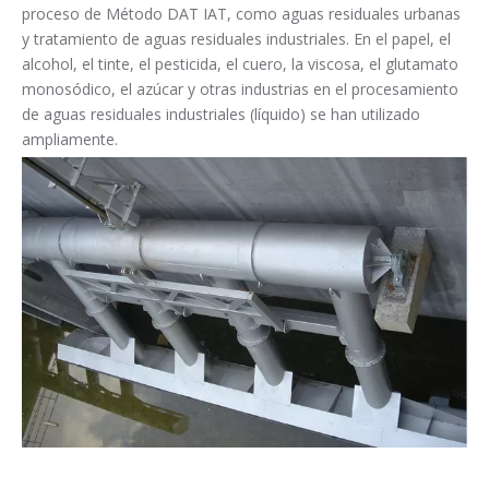
proceso de Método DAT IAT, como aguas residuales urbanas
y tratamiento de aguas residuales industriales. En el papel, el
alcohol, el tinte, el pesticida, el cuero, la viscosa, el glutamato
monosódico, el azúcar y otras industrias en el procesamiento
de aguas residuales industriales (líquido) se han utilizado
ampliamente.