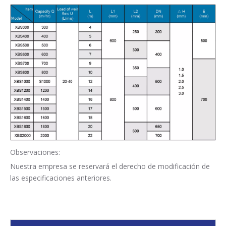
Observaciones:
Nuestra empresa se reservará el derecho de modificación de
las especificaciones anteriores.